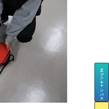
オープンキャンパス