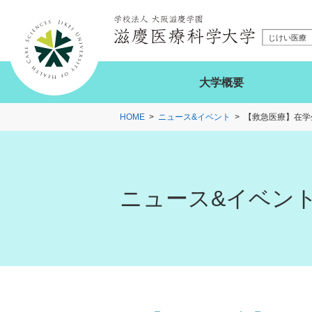
大学概要
HOME
ニュース&イベント
【救急医療】在学
ニュース&イベン