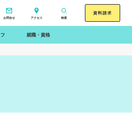
資料請求
お問合せ
アクセス
検索
イフ
就職・資格