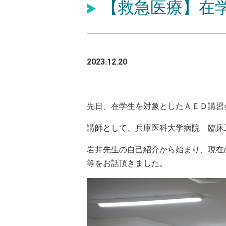
【救急医療】在
2023.12.20
先日、在学生を対象としたＡＥＤ講習
講師として、兵庫医科大学病院 臨床
岩井先生の自己紹介から始まり、現在
等をお話頂きました。