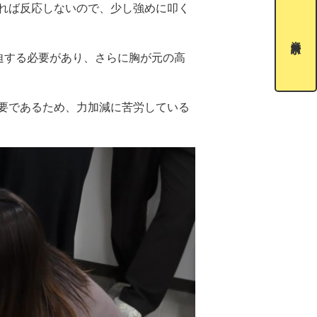
れば反応しないので、少し強めに叩く
資料請求
迫する必要があり、さらに胸が元の高
要であるため、力加減に苦労している