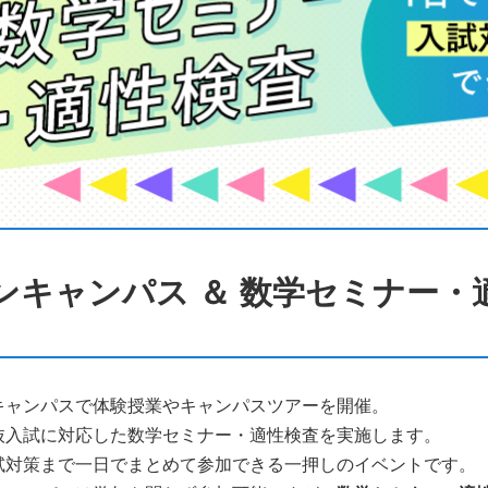
ンキャンパス ＆ 数学セミナー・
キャンパスで体験授業やキャンパスツアーを開催。
抜入試に対応した数学セミナー・適性検査を実施します。
試対策まで一日でまとめて参加できる一押しのイベントです。