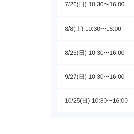
7/26(日) 10:30〜16:00
8/8(土) 10:30〜16:00
8/23(日) 10:30〜16:00
9/27(日) 10:30〜16:00
10/25(日) 10:30〜16:00