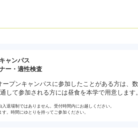
プンキャンパス
セミナー・適性検査
オープンキャンパスに参加したことがある方は、
日通して参加される方には昼食を本学で用意します
由入退場制ではありません。受付時間内にお越しください。
ます。時間にゆとりを持ってご参加ください。