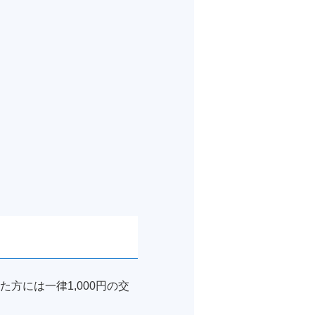
方には一律1,000円の交