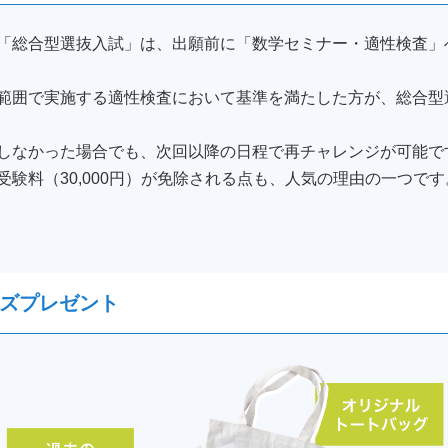
「総合型選抜入試」は、出願前に「数学セミナー・適性検査」
範囲で実施する適性検査において基準を満たした方が、総合型
しなかった場合でも、次回以降の日程で再チャレンジが可能で
験料（30,000円）が免除される点も、人気の理由の一つです
ズプレゼント