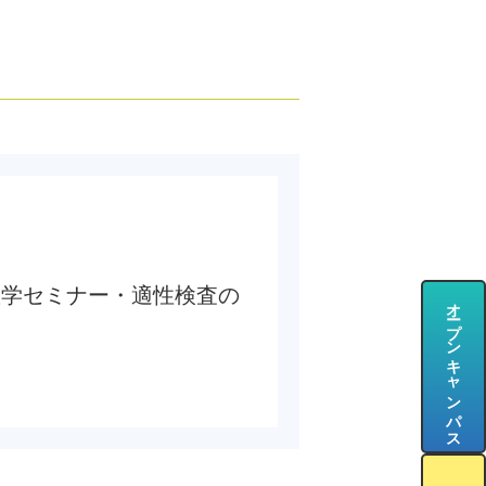
数学セミナー・適性検査の
オープンキャンパス
。