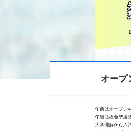
オープ
午前はオープン
午後は総合型選
大学理解から入