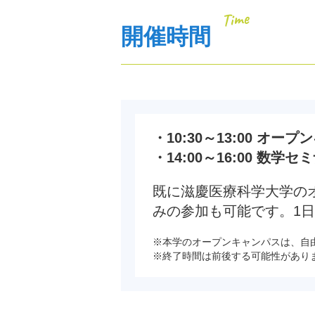
Time
開催時間
・10:30～13:00 オー
・14:00～16:00 数学
既に滋慶医療科学大学の
みの参加も可能です。1
※本学のオープンキャンパスは、自
※終了時間は前後する可能性があり