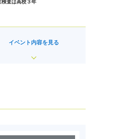
性検査は高校３年
イベント内容を見る