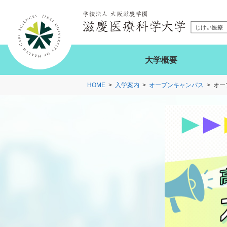
大学概要
HOME
入学案内
オープンキャンパス
オー