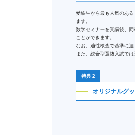
受験生から最も人気のある
ます。
数学セミナーを受講後、同
ことができます。
なお、適性検査で基準に達
また、総合型選抜入試では受
特典 2
オリジナルグッ