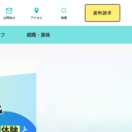
資料請求
お問合せ
アクセス
検索
イフ
就職・資格