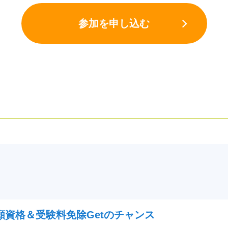
参加を申し込む
願資格＆受験料免除Getのチャンス