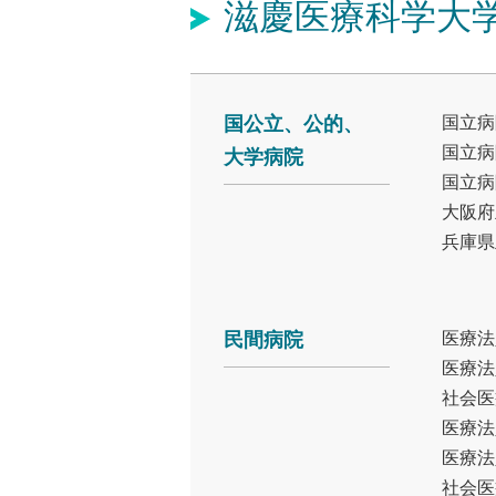
滋慶医療科学大
国公立、公的、
国立病
国立病
大学病院
国立病
大阪府
兵庫県
民間病院
医療法
医療法
社会医
医療法
医療法
社会医