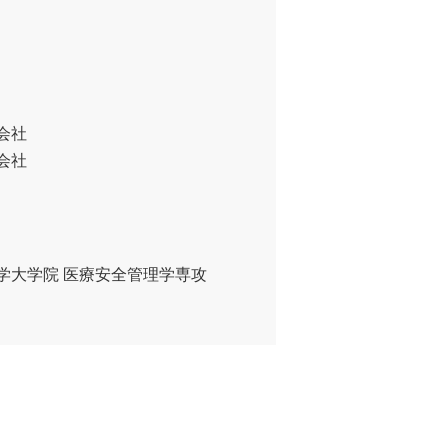
会社
会社
学大学院 医療安全管理学専攻