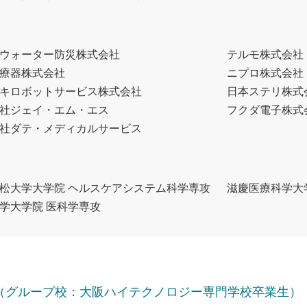
ウォーター防災株式会社
テルモ株式会社
療器株式会社
ニプロ株式会社
キロボットサービス株式会社
日本ステリ株式
社ジェイ・エム・エス
フクダ電子株式
社ダテ・メディカルサービス
松大学大学院 ヘルスケアシステム科学専攻
滋慶医療科学大
学大学院 医科学専攻
（グループ校：大阪ハイテクノロジー専門学校卒業生）