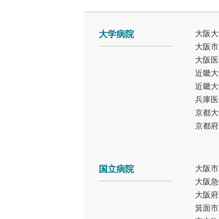
大学病院
大阪大
大阪市
大阪医
近畿大
近畿大
兵庫医
京都大
京都府
国立病院
大阪市
大阪急
大阪府
箕面市