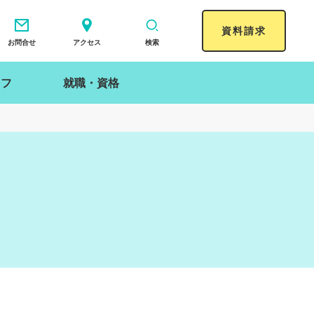
資料請求
お問合せ
アクセス
検索
イフ
就職・資格