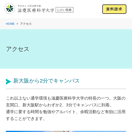
資料請求
HOME
アクセス
アクセス
新大阪から2分でキャンパス
これ以上ない通学環境も滋慶医療科学大学の特長の一つ。大阪の
玄関口、新大阪駅からわずか2、3分でキャンパスに到着。
通学に要する時間を勉強やアルバイト、余暇活動など有効に活用
することができます。