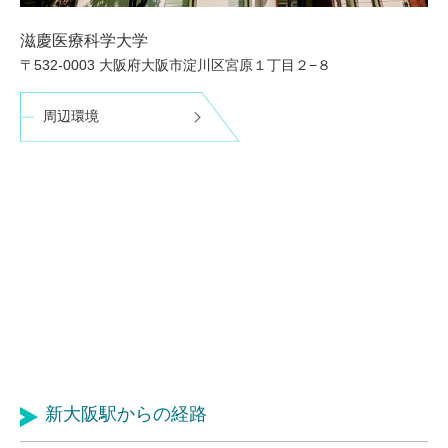
滋慶医療科学大学
〒532-0003 大阪府大阪市淀川区宮原１丁目２−８
周辺環境
新大阪駅からの経路