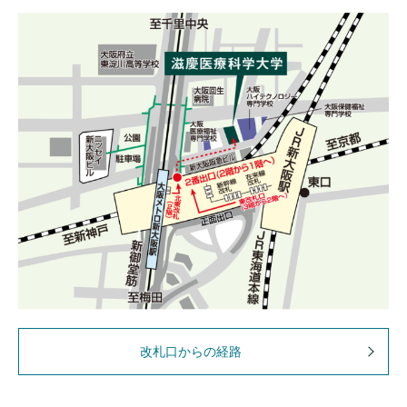
改札口からの経路