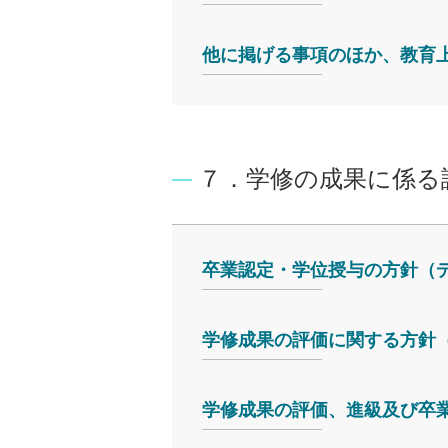
他に掲げる事項のほか、教育
７．学修の成果に係る
卒業認定・学位授与の方針（
学修成果の評価に関する方針
学修成果の評価、進級及び卒