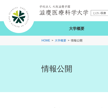
大学概要
HOME
大学概要
情報公開
情報公開