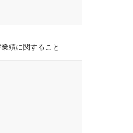
び業績に関すること