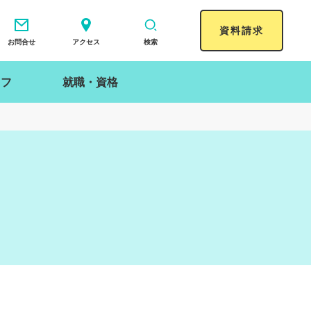
資料請求
お問合せ
アクセス
検索
イフ
就職・資格