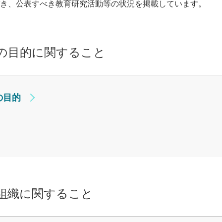
基づき、公表すべき教育研究活動等の状況を掲載しています。
の目的に関すること
の目的
組織に関すること