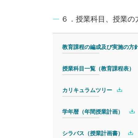
６．授業科目、授業の
教育課程の編成及び実施の方
授業科目一覧（教育課程表）
カリキュラムツリー
学年暦（年間授業計画）
シラバス（授業計画書）