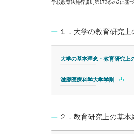
学校教育法施行規則第172条の2に
１．大学の教育研究上
大学の基本理念・教育研究上
滋慶医療科学大学学則
２．教育研究上の基本