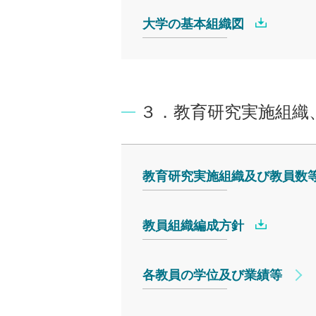
大学の基本組織図
３．教育研究実施組織
教育研究実施組織及び教員数
教員組織編成方針
各教員の学位及び業績等