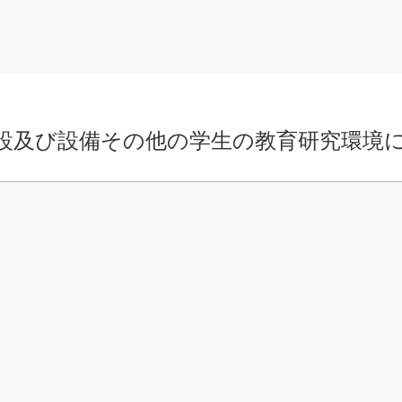
設及び設備その他の学生の教育研究環境