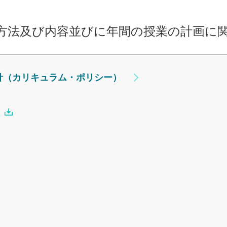
方法及び内容並びに年間の授業の計画に
針（カリキュラム・ポリシー）