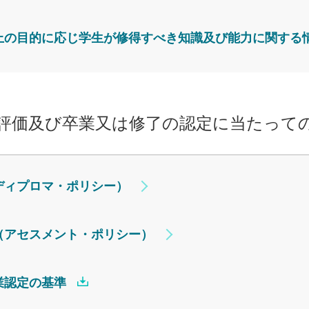
上の目的に応じ学生が修得すべき知識及び能力に関する
評価及び卒業又は修了の認定に当たって
ディプロマ・ポリシー）
（アセスメント・ポリシー）
業認定の基準