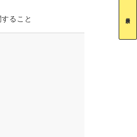
関すること
資料請求