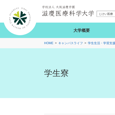
大学概要
HOME
キャンパスライフ
学生生活・学習支
学生寮