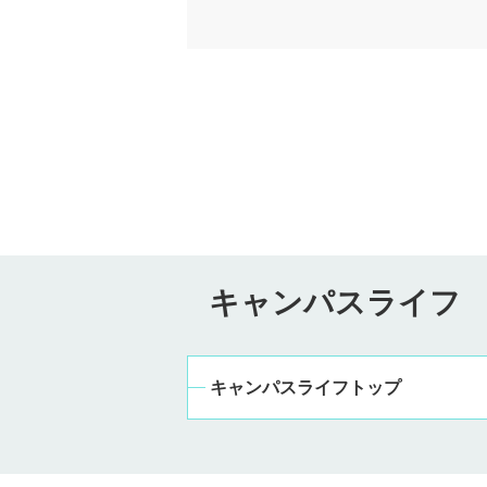
キャンパスライフ
キャンパスライフトップ