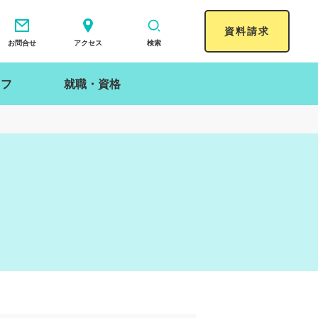
資料請求
お問合せ
アクセス
検索
イフ
就職・資格