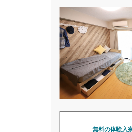
無料の体験入