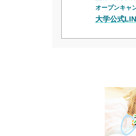
オープンキャ
大学公式LIN