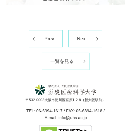
Prev
Next
一覧を見る
〒532-0003大阪市淀川区宮原1-2-8（新大阪駅前）
TEL: 06-6394-1617 / FAX: 06-6394-1618 /
E-mail: info@juhs.ac.jp