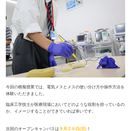
今回の模擬授業では、電気メスとメスの使い分け方や操作方法を
体験いただきました。
臨床工学技士が医療現場においてどのような役割を担っているの
か、イメージすることができていれば幸いです。
次回のオープンキャンパスは
９月２９日(日)
！