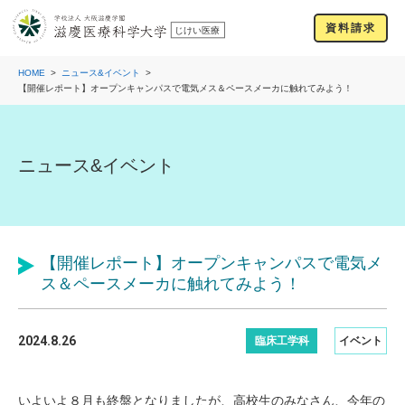
資料請求
HOME
ニュース&イベント
【開催レポート】オープンキャンパスで電気メス＆ペースメーカに触れてみよう！
ニュース&イベント
【開催レポート】オープンキャンパスで電気メ
ス＆ペースメーカに触れてみよう！
2024.8.26
臨床工学科
イベント
いよいよ８月も終盤となりましたが、高校生のみなさん、今年の