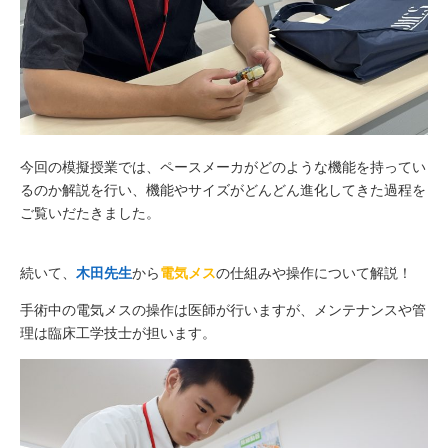
今回の模擬授業では、ペースメーカがどのような機能を持ってい
るのか解説を行い、機能やサイズがどんどん進化してきた過程を
ご覧いだたきました。
続いて、
木田先生
から
電気メス
の仕組みや操作について解説！
手術中の電気メスの操作は医師が行いますが、メンテナンスや管
理は臨床工学技士が担います。