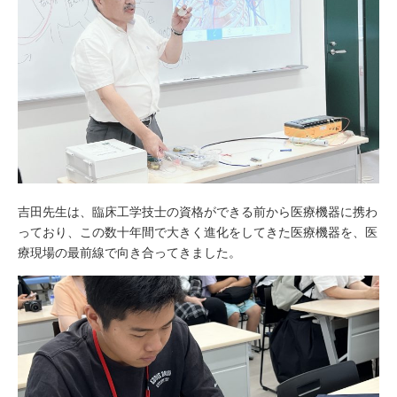
吉田先生は、臨床工学技士の資格ができる前から医療機器に携わ
っており、この数十年間で大きく進化をしてきた医療機器を、医
療現場の最前線で向き合ってきました。