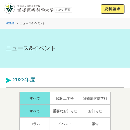
資料請求
HOME
ニュース&イベント
ニュース&イベント
2023年度
すべて
臨床工学科
診療放射線学科
すべて
重要なお知らせ
お知らせ
コラム
イベント
報告