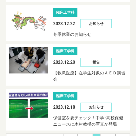
臨床工学科
2023.12.22
お知らせ
冬季休業のお知らせ
臨床工学科
2023.12.20
報告
【救急医療】在学生対象のＡＥＤ講習
会
臨床工学科
2023.12.18
お知らせ
保健室を要チェック！中学･高校保健
ニュースに木村教授の写真が登場