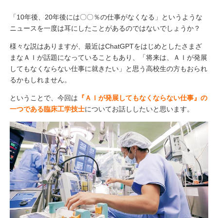
「10年後、20年後には〇〇％の仕事がなくなる」というような
ニュースを一度は耳にしたことがあるのではないでしょうか？
様々な説はありますが、最近はChatGPTをはじめとしたさまざ
まなＡＩが話題になっていることもあり、「将来は、ＡＩが発展
してもなくならない仕事に就きたい」と思う高校生の方もおられ
るかもしれません。
ということで、今回は
『ＡＩが発展してもなくならない仕事』の
一つである臨床工学技士
についてお話ししたいと思います。