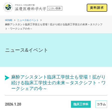
資料請求
HOME
ニュース&イベント
麻酔アシスタント臨床工学技士も登場！拡がり続ける臨床工学技士の未来～タスクシフ
ト・ワークシェアの今～
ニュース&イベント
麻酔アシスタント臨床工学技士も登場！拡がり
続ける臨床工学技士の未来～タスクシフト・ワ
ークシェアの今～
2026.1.20
臨床工学科
コラム