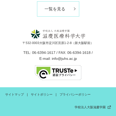
一覧を見る
〒532-0003大阪市淀川区宮原1-2-8（新大阪駅前）
TEL: 06-6394-1617 / FAX: 06-6394-1618 /
E-mail: info@juhs.ac.jp
サイトマップ
サイトポリシー
プライバシーポリシー
学校法人大阪滋慶学園