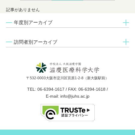
記事がありません
年度別アーカイブ
訪問者別アーカイブ
〒532-0003大阪市淀川区宮原1-2-8（新大阪駅前）
TEL: 06-6394-1617 / FAX: 06-6394-1618 /
E-mail: info@juhs.ac.jp