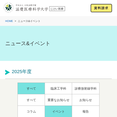
資料請求
HOME
ニュース&イベント
ニュース&イベント
2025年度
すべて
臨床工学科
診療放射線学科
すべて
重要なお知らせ
お知らせ
コラム
イベント
報告