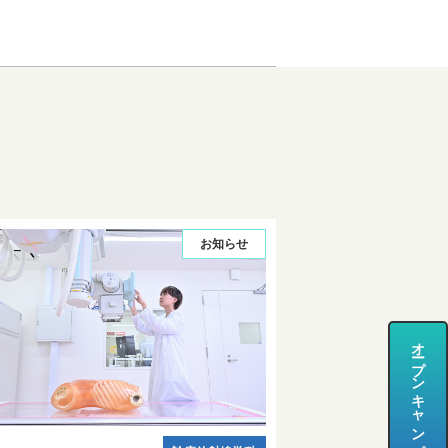
お知らせ
オープンキャンパス