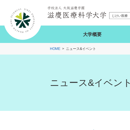
大学概要
HOME
ニュース&イベント
ニュース&イベン