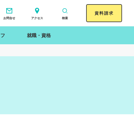
資料請求
お問合せ
アクセス
検索
イフ
就職・資格