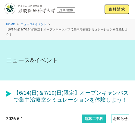
資料請求
HOME
ニュース&イベント
【6/14(日)＆7/19(日)限定】オープンキャンパスで集中治療室シミュレーションを体験しよ
う！
ニュース&イベント
【6/14(日)＆7/19(日)限定】オープンキャンパス
で集中治療室シミュレーションを体験しよう！
2026.6.1
臨床工学科
お知らせ