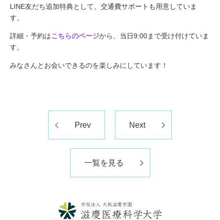
LINE友だち追加特典として、交通費サポートも用意していま
す。
詳細・予約は
こちらのページ
から、当日9:00まで受け付けていま
す。
みなさんとお会いできるのを楽しみにしています！
Prev
Next
一覧を見る