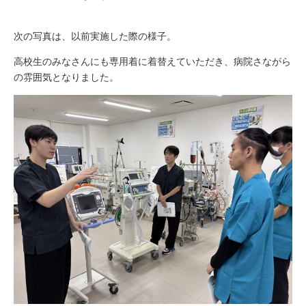
次の写真は、以前実施した際の様子。
高校生のみなさんにも専用着に着替えていただき、病院さながら
の雰囲気となりました。