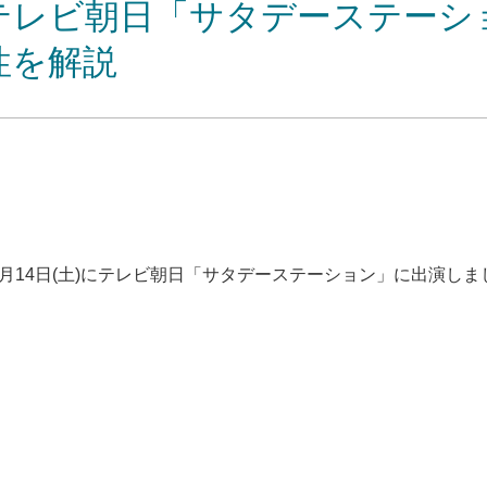
テレビ朝日「サタデーステーシ
性を解説
月14日(土)にテレビ朝日「サタデーステーション」に出演しま