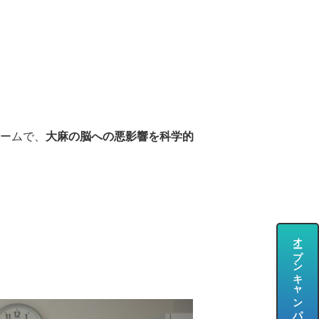
チームで、
大麻の脳への悪影響を科学的
オープンキャンパス