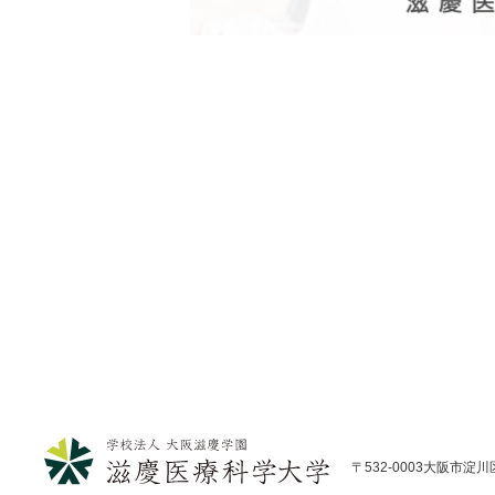
〒532-0003大阪市淀