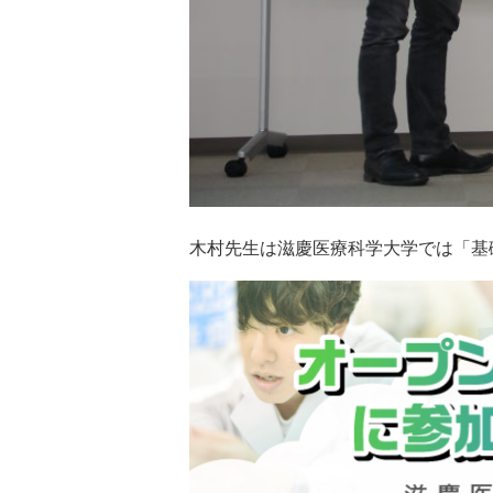
木村先生は滋慶医療科学大学では「基