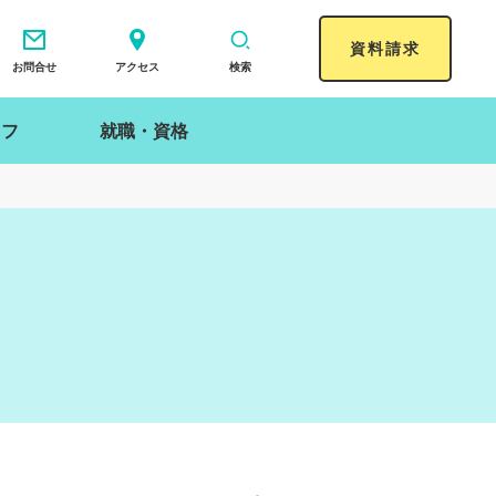
資料請求
お問合せ
アクセス
検索
イフ
就職・資格