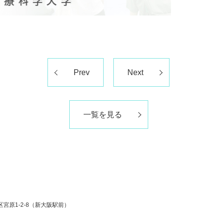
Prev
Next
一覧を見る
川区宮原1-2-8（新大阪駅前）