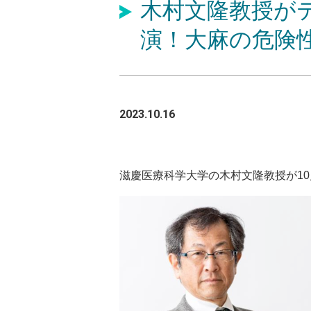
木村文隆教授が
演！大麻の危険
2023.10.16
滋慶医療科学大学の木村文隆教授が10