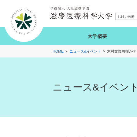
大学概要
HOME
ニュース&イベント
木村文隆教授がテ
ニュース&イベン