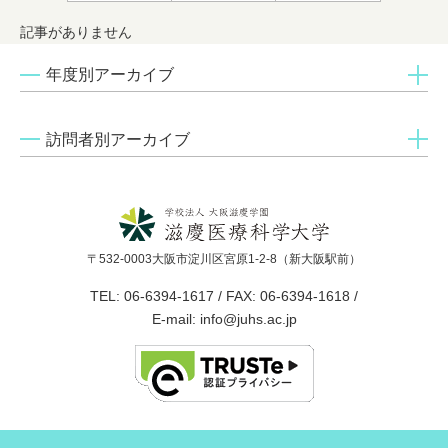
記事がありません
年度別アーカイブ
訪問者別アーカイブ
〒532-0003大阪市淀川区宮原1-2-8（新大阪駅前）
TEL: 06-6394-1617 / FAX: 06-6394-1618 /
E-mail: info@juhs.ac.jp