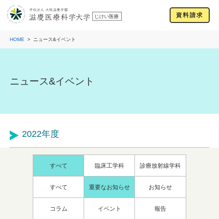
資料請求
HOME
ニュース&イベント
ニュース&イベント
2022年度
すべて
臨床工学科
診療放射線学科
すべて
重要なお知らせ
お知らせ
コラム
イベント
報告