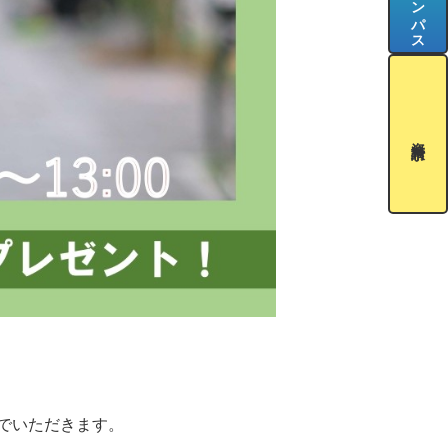
資料請求
でいただきます。