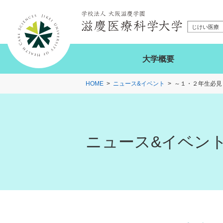
大学概要
HOME
ニュース&イベント
～１・２年生必見
ニュース&イベン