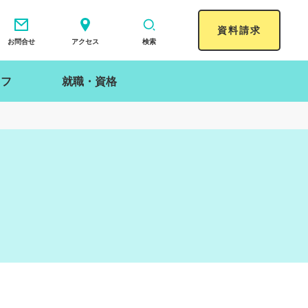
資料請求
お問合せ
アクセス
検索
イフ
就職・資格