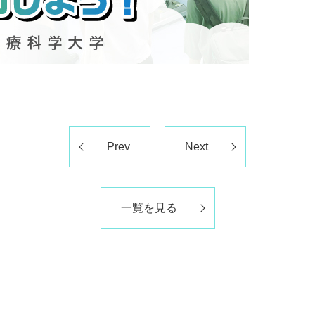
Prev
Next
一覧を見る