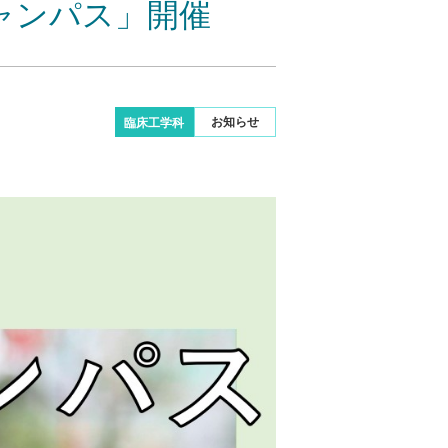
ャンパス」開催
お知らせ
臨床工学科