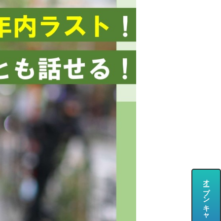
オープンキャンパス