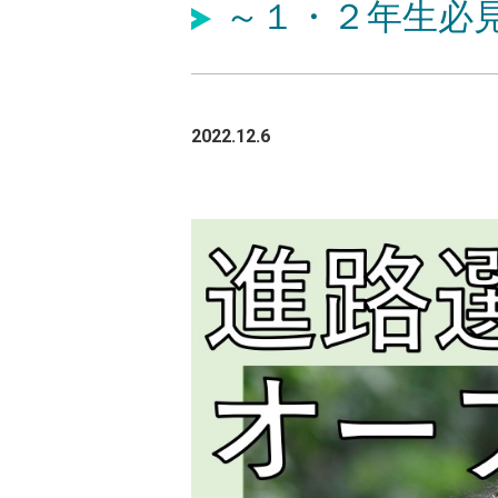
～１・２年生必
2022.12.6