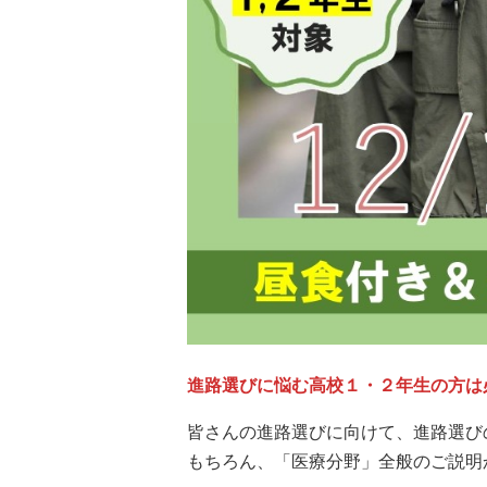
進路選びに悩む高校１・２年生の方は
皆さんの進路選びに向けて、進路選び
もちろん、「医療分野」全般のご説明