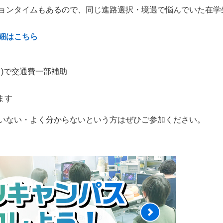
ョンタイムもあるので、同じ進路選択・境遇で悩んでいた在学
細はこちら
力)で交通費一部補助
ます
いない・よく分からないという方はぜひご参加ください。