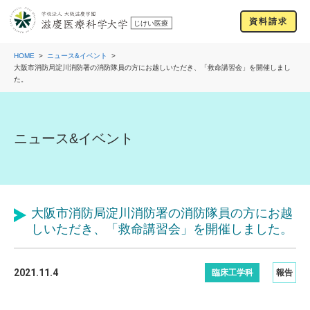
資料請求
HOME
ニュース&イベント
大阪市消防局淀川消防署の消防隊員の方にお越しいただき、「救命講習会」を開催しまし
た。
ニュース&イベント
大阪市消防局淀川消防署の消防隊員の方にお越
しいただき、「救命講習会」を開催しました。
2021.11.4
臨床工学科
報告