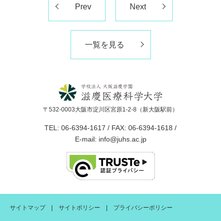
Prev
Next
一覧を見る
〒532-0003大阪市淀川区宮原1-2-8（新大阪駅前）
TEL: 06-6394-1617 / FAX: 06-6394-1618 /
E-mail: info@juhs.ac.jp
サイトマップ
サイトポリシー
プライバシーポリシー