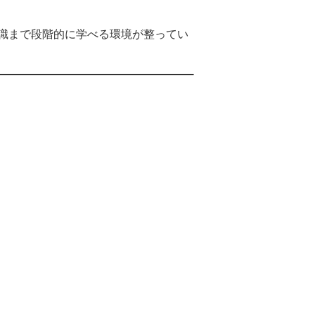
識まで段階的に学べる環境が整ってい