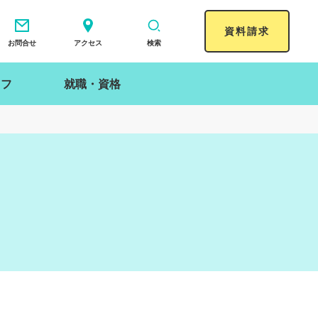
資料請求
お問合せ
アクセス
検索
イフ
就職・資格