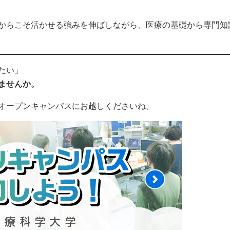
からこそ活かせる強みを伸ばしながら、医療の基礎から専門知
たい」
ませんか。
オープンキャンパスにお越しくださいね。