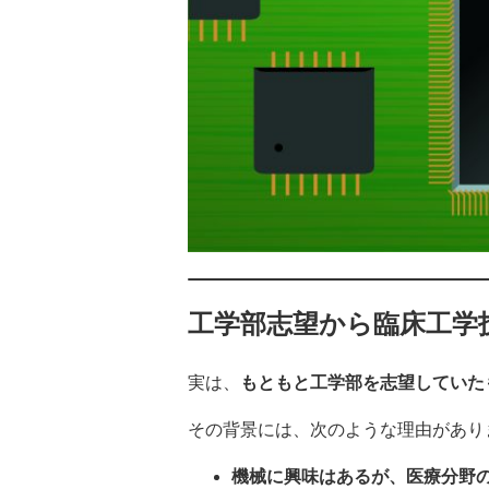
工学部志望から臨床工学
実は、
もともと工学部を志望していた
その背景には、次のような理由があり
機械に興味はあるが、医療分野