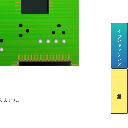
オープンキャンパス
資料請求
りません。