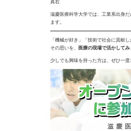
真右
滋慶医療科学大学では、工業系出身だ
ます。
「機械が好き」「技術で社会に貢献し
その思いを、
医療の現場で活かしてみ
少しでも興味を持った方は、ぜひ一度