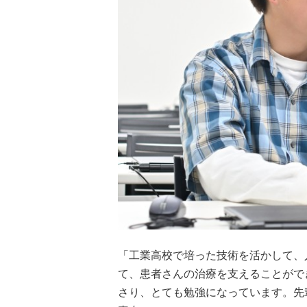
「工業高校で培った技術を活かして、
て、患者さんの治療を支えることがで
さり、とても勉強になっています。先