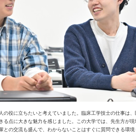
人の役に立ちたいと考えていました。臨床工学技士の仕事は、
きる点に大きな魅力を感じました。この大学では、先生方が現
輩との交流も盛んで、わからないことはすぐに質問できる環境も