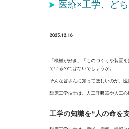
医療×工学、ど
2025.12.16
「機械が好き」「ものづくりや装置を
ているのではないでしょうか。
そんな皆さんに知ってほしいのが、医
臨床工学技士は、人工呼吸器や人工心
工学の知識を“人の命を