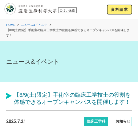
資料請求
HOME
ニュース&イベント
【8/9(土)限定】手術室の臨床工学技士の役割を体感できるオープンキャンパスを開催しま
す！
ニュース&イベント
【8/9(土)限定】手術室の臨床工学技士の役割を
体感できるオープンキャンパスを開催します！
2025.7.21
臨床工学科
お知らせ