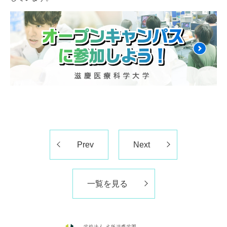
Prev
Next
一覧を見る