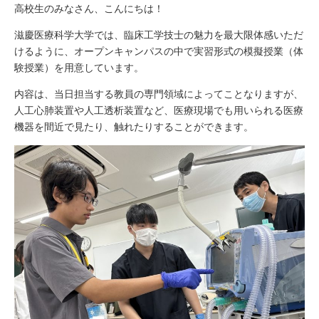
高校生のみなさん、こんにちは！
滋慶医療科学大学では、臨床工学技士の魅力を最大限体感いただ
けるように、オープンキャンパスの中で実習形式の模擬授業（体
験授業）を用意しています。
内容は、当日担当する教員の専門領域によってことなりますが、
人工心肺装置や人工透析装置など、医療現場でも用いられる医療
機器を間近で見たり、触れたりすることができます。