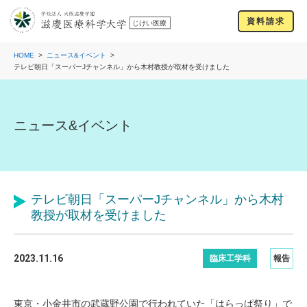
資料請求
HOME
ニュース&イベント
テレビ朝日「スーパーJチャンネル」から木村教授が取材を受けました
ニュース&イベント
テレビ朝日「スーパーJチャンネル」から木村
教授が取材を受けました
2023.11.16
臨床工学科
報告
東京・小金井市の武蔵野公園で行われていた「はらっぱ祭り」で