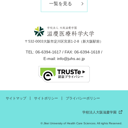
一覧を見る
〒532-0003大阪市淀川区宮原1-2-8（新大阪駅前）
TEL: 06-6394-1617 / FAX: 06-6394-1618 /
E-mail: info@juhs.ac.jp
サイトマップ
サイトポリシー
プライバシーポリシー
学校法人大阪滋慶学園
© Jikei University of Health Care Sciences. All rights Reserved.