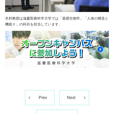
木村教授は滋慶医療科学大学では「基礎生物学」「人体の構造と
機能Ⅱ」の科目を担当しています。
Prev
Next